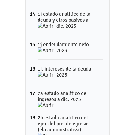
1i estado analitico de la
deuda y otros pasivos a
dic. 2023
1j endeudamiento neto
2023
1k intereses de la deuda
2023
2a estado analitico de
ingresos a dic. 2023
2b estado analitico del
ejer. del pre. de egresos
(cla administrativa)