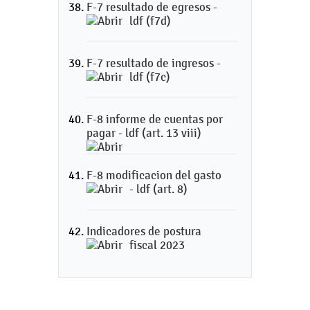
F-7 resultado de egresos -
ldf (f7d)
F-7 resultado de ingresos -
ldf (f7c)
F-8 informe de cuentas por
pagar - ldf (art. 13 viii)
F-8 modificacion del gasto
- ldf (art. 8)
Indicadores de postura
fiscal 2023