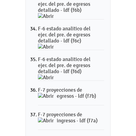
ejer. del pre. de egresos
detallado - ldf (f6b)
F-6 estado analitico del
ejer. del pre. de egresos
detallado - ldf (f6c)
F-6 estado analitico del
ejer. del pre. de egresos
detallado - ldf (f6d)
F-7 proyecciones de
egresos - ldf (f7b)
F-7 proyecciones de
ingresos - ldf (f7a)