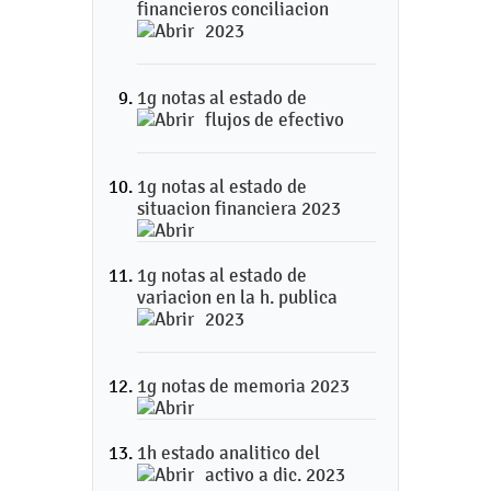
financieros conciliacion
2023
1g notas al estado de
flujos de efectivo
1g notas al estado de
situacion financiera 2023
1g notas al estado de
variacion en la h. publica
2023
1g notas de memoria 2023
1h estado analitico del
activo a dic. 2023