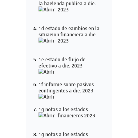
la hacienda publica a dic.
2023
1d estado de cambios en la
situacion financiera a dic.
2023
1e estado de flujo de
efectivo a dic. 2023
1f informe sobre pasivos
contingentes a dic. 2023
1g notas a los estados
financieros 2023
1g notas a los estados