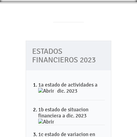
ESTADOS
FINANCIEROS 2023
1a estado de actividades a
dic. 2023
1b estado de situacion
financiera a dic. 2023
1c estado de variacion en