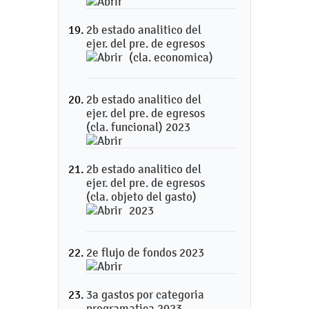
2b estado analitico del
ejer. del pre. de egresos
(cla. economica)
2b estado analitico del
ejer. del pre. de egresos
(cla. funcional) 2023
2b estado analitico del
ejer. del pre. de egresos
(cla. objeto del gasto)
2023
2e flujo de fondos 2023
3a gastos por categoria
programatica 2023