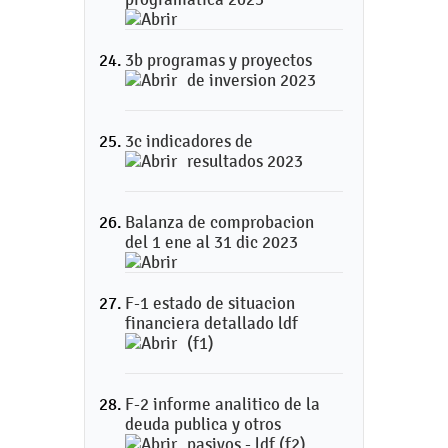
3b programas y proyectos
de inversion 2023
3c indicadores de
resultados 2023
Balanza de comprobacion
del 1 ene al 31 dic 2023
F-1 estado de situacion
financiera detallado ldf
(f1)
F-2 informe analitico de la
deuda publica y otros
pasivos - ldf (f2)