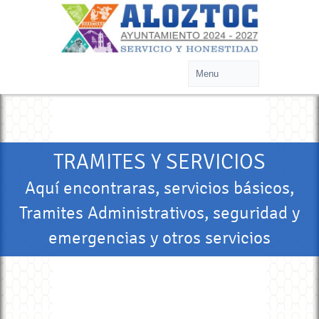
TRAMITES Y SERVICIOS
Aquí encontraras, servicios básicos,
Tramites Administrativos, seguridad y
emergencias y otros servicios