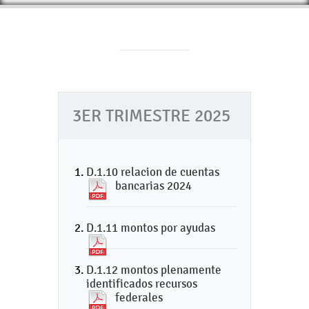
3ER TRIMESTRE 2025
D.1.10 relacion de cuentas
bancarias 2024
D.1.11 montos por ayudas
D.1.12 montos plenamente
identificados recursos
federales