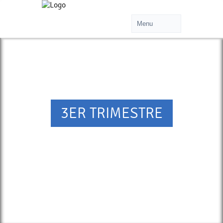
3ER TRIMESTRE