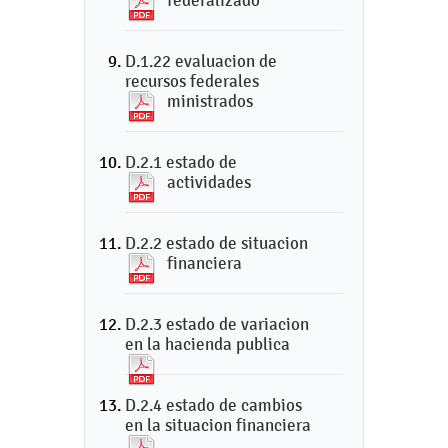
federalizado
D.1.22 evaluacion de
recursos federales
ministrados
D.2.1 estado de
actividades
D.2.2 estado de situacion
financiera
D.2.3 estado de variacion
en la hacienda publica
D.2.4 estado de cambios
en la situacion financiera