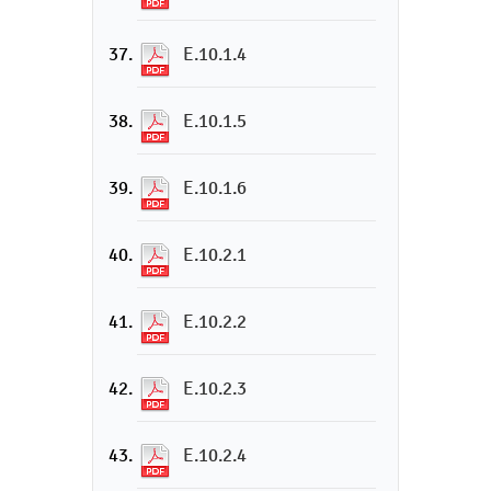
E.10.1.4
E.10.1.5
E.10.1.6
E.10.2.1
E.10.2.2
E.10.2.3
E.10.2.4