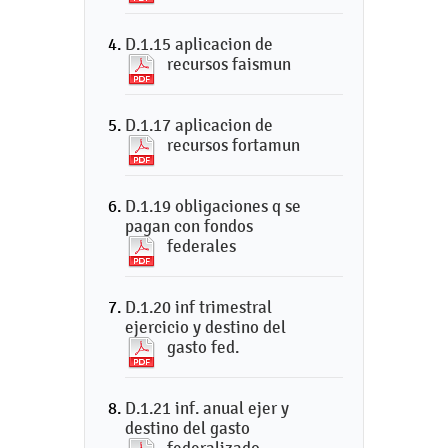
D.1.15 aplicacion de
recursos faismun
D.1.17 aplicacion de
recursos fortamun
D.1.19 obligaciones q se
pagan con fondos
federales
D.1.20 inf trimestral
ejercicio y destino del
gasto fed.
D.1.21 inf. anual ejer y
destino del gasto