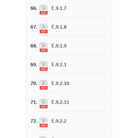
E.9.1.7
E.9.1.8
E.9.1.9
E.9.2.1
E.9.2.10
E.9.2.11
E.9.2.2