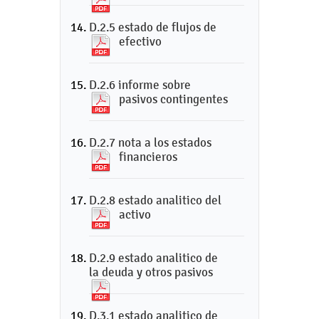
D.2.5 estado de flujos de
efectivo
D.2.6 informe sobre
pasivos contingentes
D.2.7 nota a los estados
financieros
D.2.8 estado analitico del
activo
D.2.9 estado analitico de
la deuda y otros pasivos
D.3.1 estado analitico de