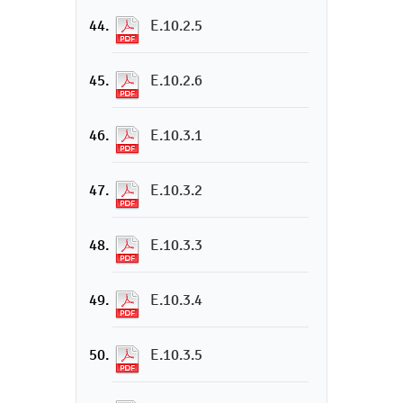
E.10.2.5
E.10.2.6
E.10.3.1
E.10.3.2
E.10.3.3
E.10.3.4
E.10.3.5