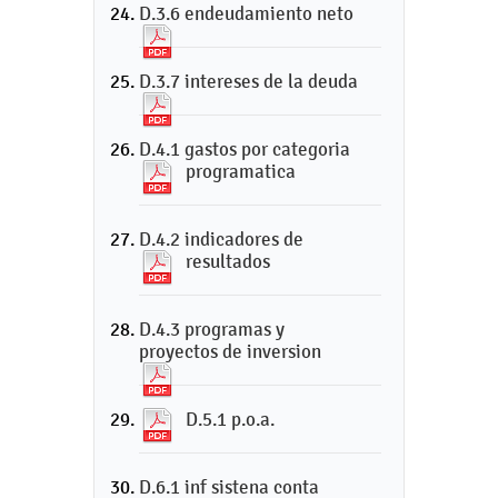
D.3.6 endeudamiento neto
D.3.7 intereses de la deuda
D.4.1 gastos por categoria
programatica
D.4.2 indicadores de
resultados
D.4.3 programas y
proyectos de inversion
D.5.1 p.o.a.
D.6.1 inf sistena conta