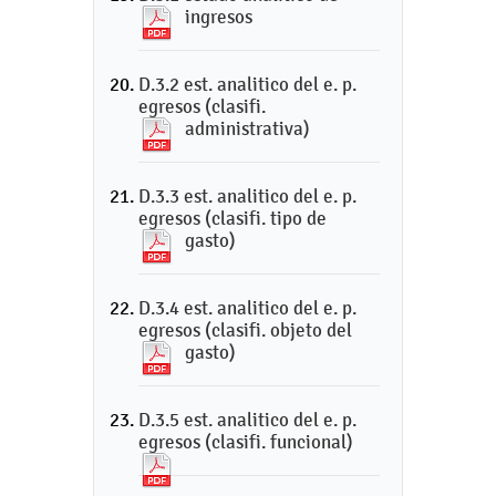
ingresos
D.3.2 est. analitico del e. p.
egresos (clasifi.
administrativa)
D.3.3 est. analitico del e. p.
egresos (clasifi. tipo de
gasto)
D.3.4 est. analitico del e. p.
egresos (clasifi. objeto del
gasto)
D.3.5 est. analitico del e. p.
egresos (clasifi. funcional)