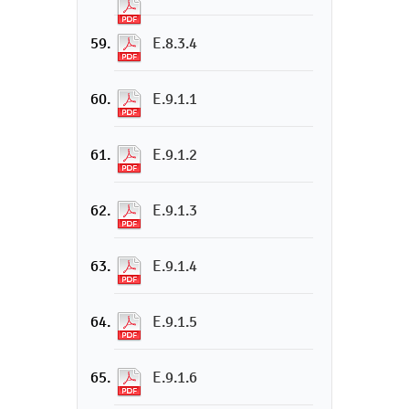
E.8.3.4
E.9.1.1
E.9.1.2
E.9.1.3
E.9.1.4
E.9.1.5
E.9.1.6