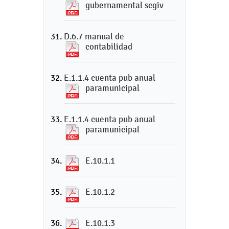
gubernamental scgiv
D.6.7 manual de
contabilidad
E.1.1.4 cuenta pub anual
paramunicipal
E.1.1.4 cuenta pub anual
paramunicipal
E.10.1.1
E.10.1.2
E.10.1.3