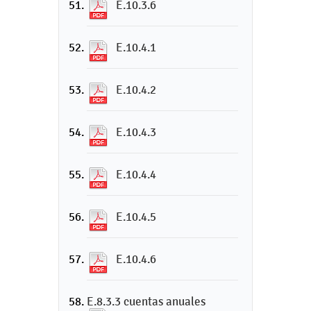
E.10.3.6
E.10.4.1
E.10.4.2
E.10.4.3
E.10.4.4
E.10.4.5
E.10.4.6
E.8.3.3 cuentas anuales