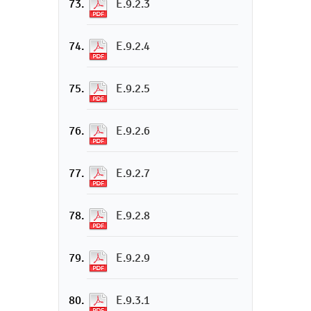
E.9.2.3
E.9.2.4
E.9.2.5
E.9.2.6
E.9.2.7
E.9.2.8
E.9.2.9
E.9.3.1