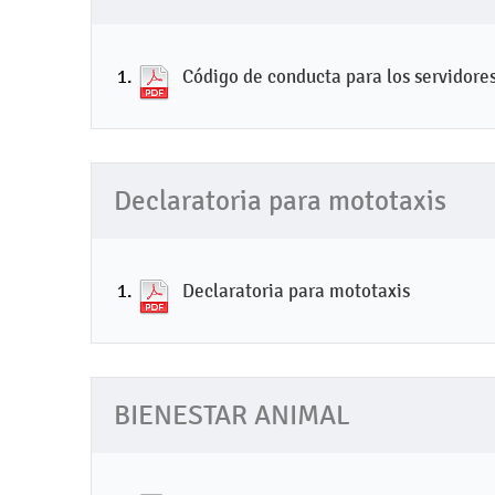
Código de conducta para los servidore
Declaratoria para mototaxis
Declaratoria para mototaxis
BIENESTAR ANIMAL