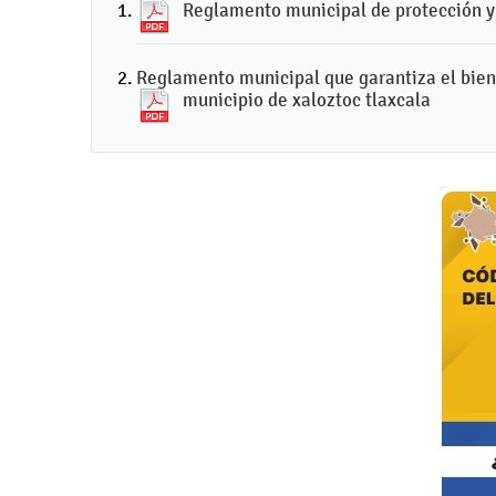
Reglamento municipal de protección y 
Reglamento municipal que garantiza el bien
municipio de xaloztoc tlaxcala