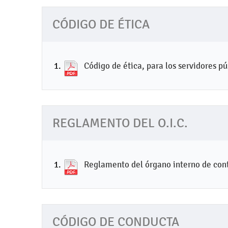
CÓDIGO DE ÉTICA
Código de ética, para los servidores p
REGLAMENTO DEL O.I.C.
Reglamento del órgano interno de contr
CÓDIGO DE CONDUCTA