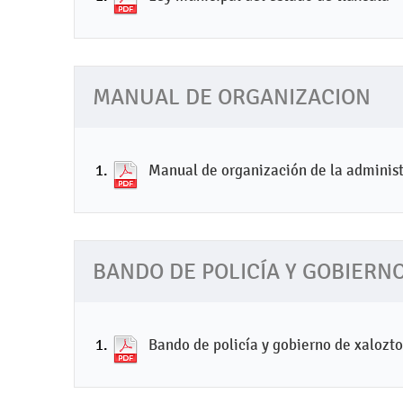
MANUAL DE ORGANIZACION
Manual de organización de la administ
BANDO DE POLICÍA Y GOBIERN
Bando de policía y gobierno de xalozto