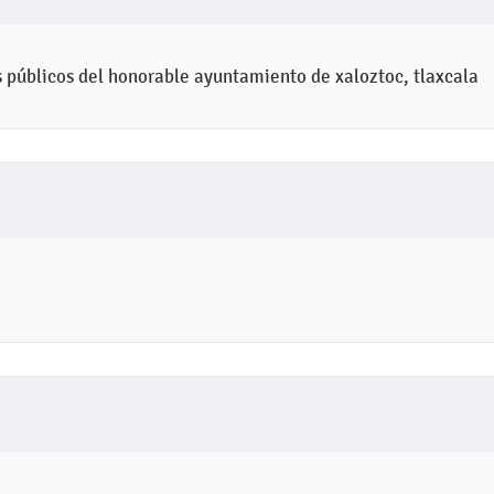
s públicos del honorable ayuntamiento de xaloztoc, tlaxcala