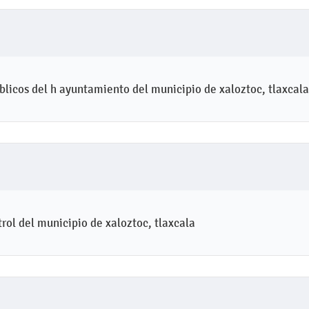
úblicos del h ayuntamiento del municipio de xaloztoc, tlaxcala
ol del municipio de xaloztoc, tlaxcala