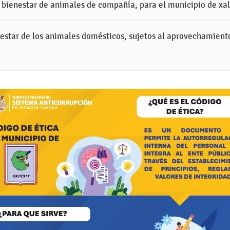
bienestar de animales de compañía, para el municipio de xa
estar de los animales domésticos, sujetos al aprovechamient