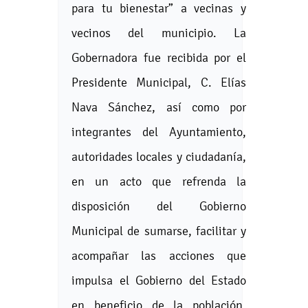
para tu bienestar” a vecinas y
vecinos del municipio. La
Gobernadora fue recibida por el
Presidente Municipal, C. Elías
Nava Sánchez, así como por
integrantes del Ayuntamiento,
autoridades locales y ciudadanía,
en un acto que refrenda la
disposición del Gobierno
Municipal de sumarse, facilitar y
acompañar las acciones que
impulsa el Gobierno del Estado
en beneficio de la población.