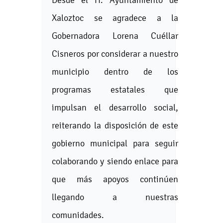
Xaloztoc se agradece a la
Gobernadora Lorena Cuéllar
Cisneros por considerar a nuestro
municipio dentro de los
programas estatales que
impulsan el desarrollo social,
reiterando la disposición de este
gobierno municipal para seguir
colaborando y siendo enlace para
que más apoyos continúen
llegando a nuestras
comunidades.