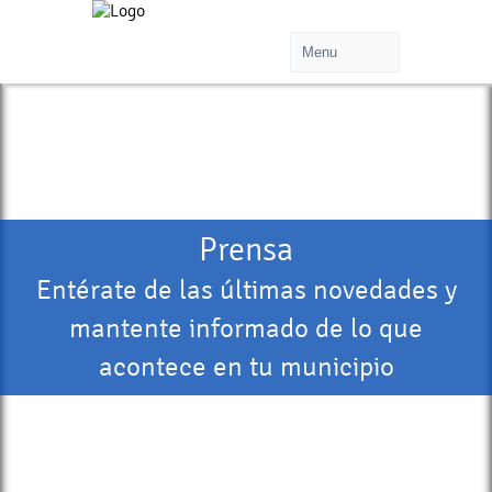
Prensa
Entérate de las últimas novedades y
mantente informado de lo que
acontece en tu municipio