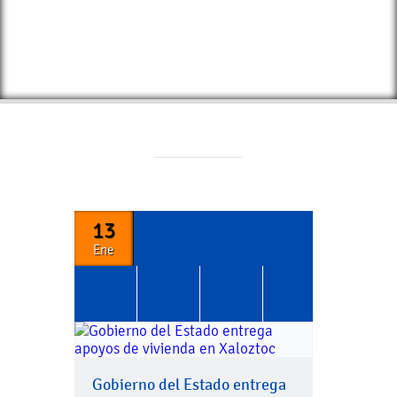
13
Ene
Gobierno del Estado entrega