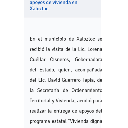
apoyos de vivienda en
Xaloztoc
En el municipio de Xaloztoc se
recibió la visita de la Lic. Lorena
Cuéllar Cisneros, Gobernadora
del Estado, quien, acompañada
del Lic. David Guerrero Tapia, de
la Secretaría de Ordenamiento
Territorial y Vivienda, acudió para
realizar la entrega de apoyos del
programa estatal “Vivienda digna