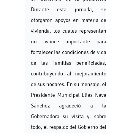
Durante esta jornada, se
otorgaron apoyos en materia de
vivienda, los cuales representan
un avance importante para
fortalecer las condiciones de vida
de las familias beneficiadas,
contribuyendo al mejoramiento
de sus hogares. En su mensaje, el
Presidente Municipal Elías Nava
Sánchez agradeció a la
Gobernadora su visita y, sobre
todo, el respaldo del Gobierno del