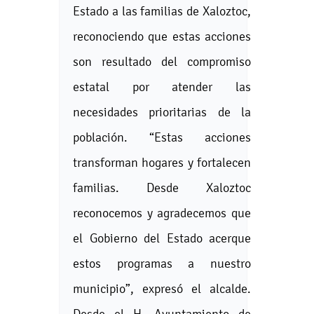
Estado a las familias de Xaloztoc,
reconociendo que estas acciones
son resultado del compromiso
estatal por atender las
necesidades prioritarias de la
población. “Estas acciones
transforman hogares y fortalecen
familias. Desde Xaloztoc
reconocemos y agradecemos que
el Gobierno del Estado acerque
estos programas a nuestro
municipio”, expresó el alcalde.
Desde el H. Ayuntamiento de